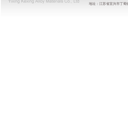
地址：江苏省宜兴市丁蜀镇陶都工