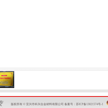
版权所有 © 宜兴市科兴合金材料有限公司 备案号：
苏ICP备13021574号-1