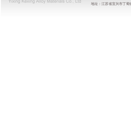
地址：江苏省宜兴市丁蜀镇陶都工