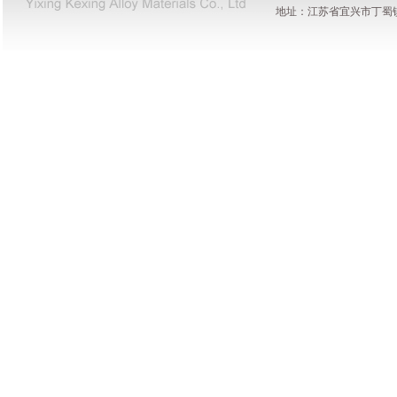
地址：江苏省宜兴市丁蜀镇陶都工