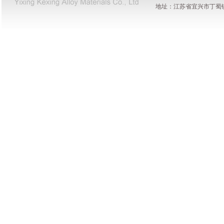
地址：江苏省宜兴市丁蜀镇陶都工