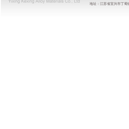
地址：江苏省宜兴市丁蜀镇陶都工